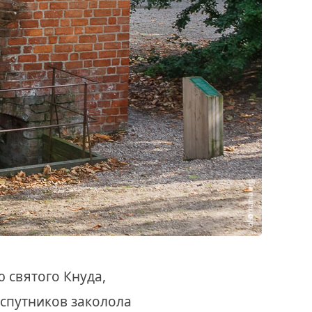
 святого Кнуда,
 спутников заколола