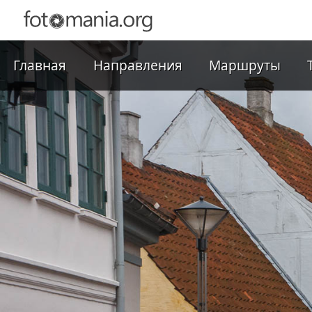
Главная
Направления
Маршруты