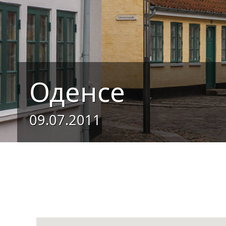
Оденсе
09.07.2011