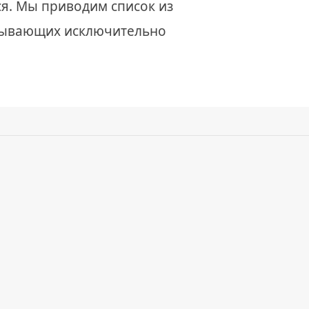
я. Мы приводим список из
ызывающих исключительно