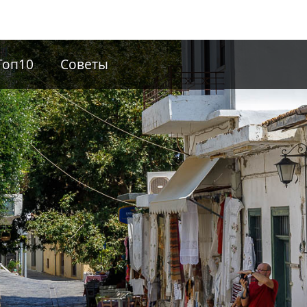
Топ10
Советы