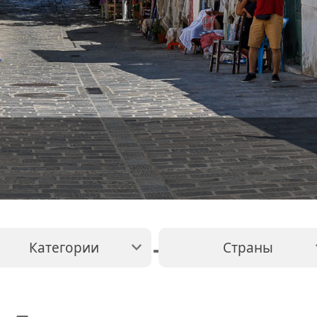
-
Категории
Страны