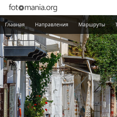
Главная
Направления
Маршруты