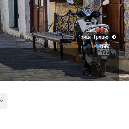
Крица, Греция