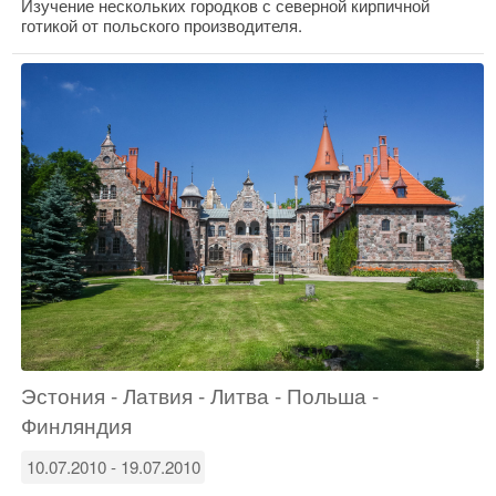
Изучение нескольких городков с северной кирпичной
готикой от польского производителя.
Эстония - Латвия - Литва - Польша -
Финляндия
10.07.2010 - 19.07.2010