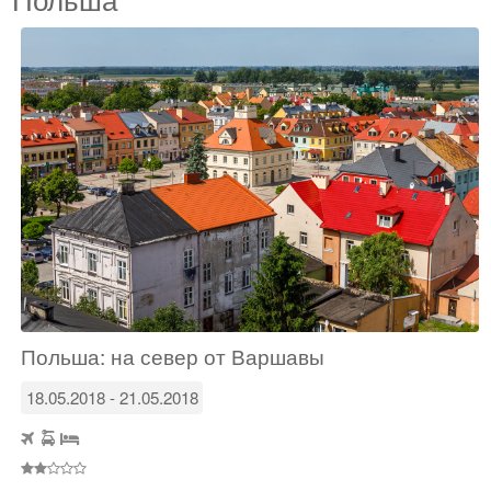
Польша: на север от Варшавы
18.05.2018 - 21.05.2018