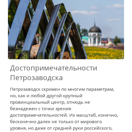
Достопримечательности
Петрозаводска
Петрозаводск скромен по многим параметрам,
но, как и любой другой крупный
провинциальный центр, отнюдь не
безнадежен с точки зрения
достопримечательностей. Их масштаб, конечно,
бесконечно далек не только от мирового
уровня, но даже от средней руки российского,