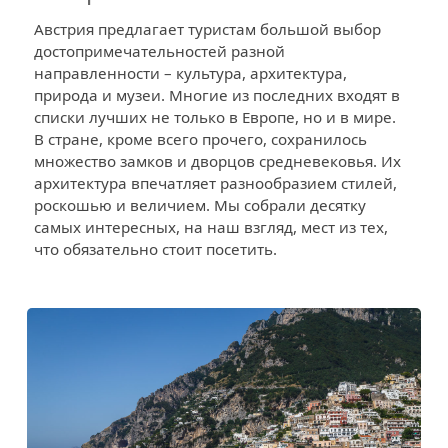
Австрия предлагает туристам большой выбор
достопримечательностей разной
направленности – культура, архитектура,
природа и музеи. Многие из последних входят в
списки лучших не только в Европе, но и в мире.
В стране, кроме всего прочего, сохранилось
множество замков и дворцов средневековья. Их
архитектура впечатляет разнообразием стилей,
роскошью и величием. Мы собрали десятку
самых интересных, на наш взгляд, мест из тех,
что обязательно стоит посетить.