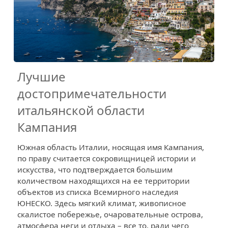
Лучшие
достопримечательности
итальянской области
Кампания
Южная область Италии, носящая имя Кампания,
по праву считается сокровищницей истории и
искусства, что подтверждается большим
количеством находящихся на ее территории
объектов из списка Всемирного наследия
ЮНЕСКО. Здесь мягкий климат, живописное
скалистое побережье, очаровательные острова,
атмосфера неги и отдыха – все то, ради чего