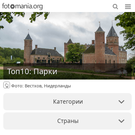
Топ10: Парки
Фото: Вестхов, Нидерланды
Категории
Страны