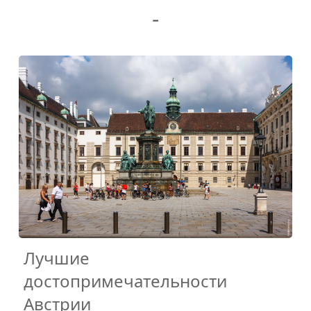
-
Лучшие
достопримечательности
Австрии