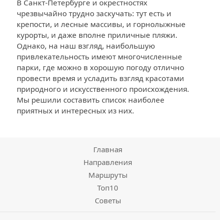
В Санкт-Петербурге и окрестностях
чрезвычайно трудно заскучать: тут есть и
крепости, и лесные массивы, и горнолыжные
курорты, и даже вполне приличные пляжи.
Однако, на наш взгляд, наибольшую
привлекательность имеют многочисленные
парки, где можно в хорошую погоду отлично
провести время и усладить взгляд красотами
природного и искусственного происхождения.
Мы решили составить список наиболее
приятных и интересных из них.
Главная
Направления
Маршруты
Топ10
Советы