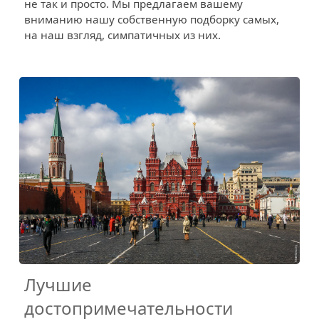
не так и просто. Мы предлагаем вашему
вниманию нашу собственную подборку самых,
на наш взгляд, симпатичных из них.
Лучшие
достопримечательности