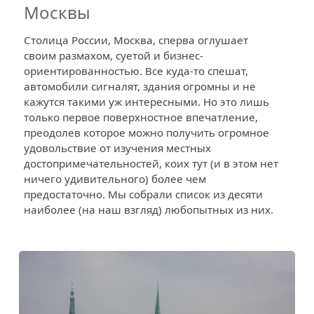
Москвы
Столица России, Москва, сперва оглушает
своим размахом, суетой и бизнес-
ориентированностью. Все куда-то спешат,
автомобили сигналят, здания огромны и не
кажутся такими уж интересными. Но это лишь
только первое поверхностное впечатление,
преодолев которое можно получить огромное
удовольствие от изучения местных
достопримечательностей, коих тут (и в этом нет
ничего удивительного) более чем
предостаточно. Мы собрали список из десяти
наиболее (на наш взгляд) любопытных из них.