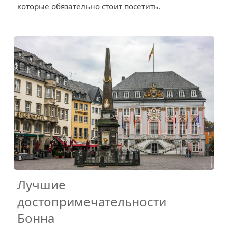
которые обязательно стоит посетить.
Лучшие
достопримечательности
Бонна