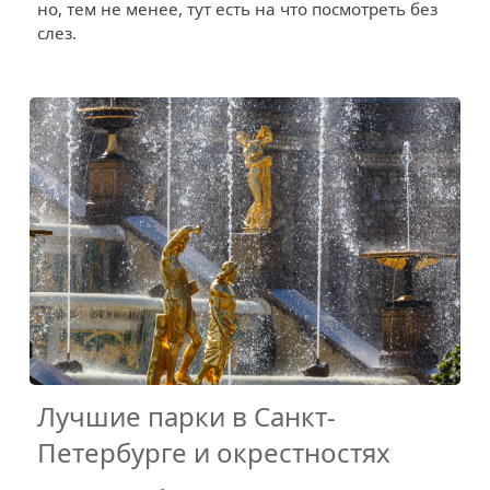
но, тем не менее, тут есть на что посмотреть без
слез.
Лучшие парки в Санкт-
Петербурге и окрестностях