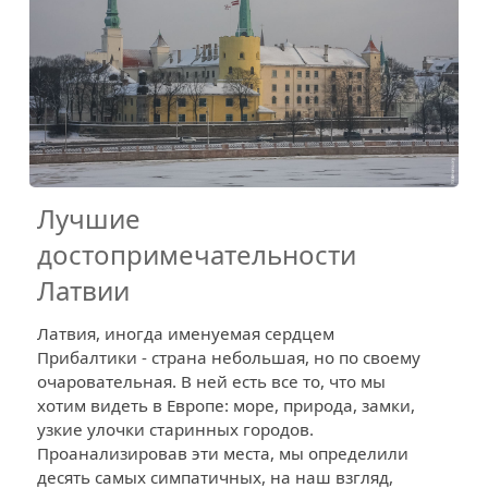
Лучшие
достопримечательности
Латвии
Латвия, иногда именуемая сердцем
Прибалтики - страна небольшая, но по своему
очаровательная. В ней есть все то, что мы
хотим видеть в Европе: море, природа, замки,
узкие улочки старинных городов.
Проанализировав эти места, мы определили
десять самых симпатичных, на наш взгляд,