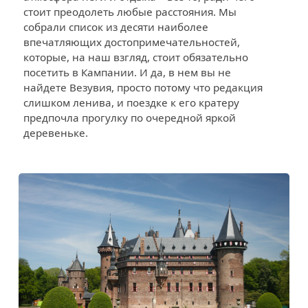
стоит преодолеть любые расстояния. Мы
собрали список из десяти наиболее
впечатляющих достопримечательностей,
которые, на наш взгляд, стоит обязательно
посетить в Кампании. И да, в нем вы не
найдете Везувия, просто потому что редакция
слишком ленива, и поездке к его кратеру
предпочла прогулку по очередной яркой
деревеньке.