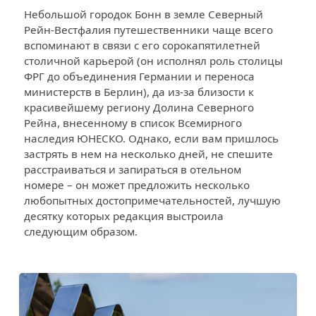
Небольшой городок Бонн в земле Северный
Рейн-Вестфалия путешественники чаще всего
вспоминают в связи с его сорокапятилетней
столичной карьерой (он исполнял роль столицы
ФРГ до объединения Германии и переноса
министерств в Берлин), да из-за близости к
красивейшему региону Долина Северного
Рейна, внесенному в список Всемирного
наследия ЮНЕСКО. Однако, если вам пришлось
застрять в нем на несколько дней, не спешите
расстраиваться и запираться в отельном
номере – он может предложить несколько
любопытных достопримечательностей, лучшую
десятку которых редакция выстроила
следующим образом.