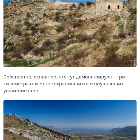
Собственно, основное, что тут демонстрируют - три
километра отменно сохранившихся и внушающих
уважение стен.