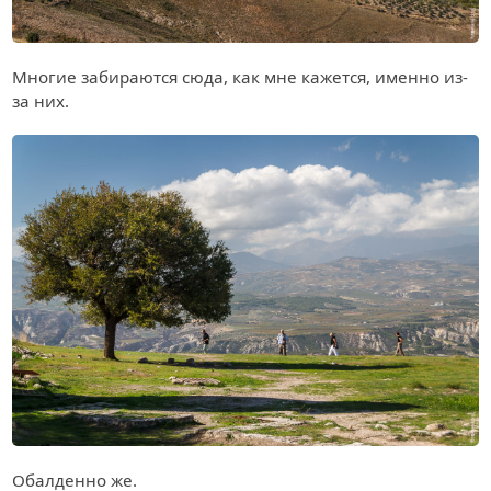
Многие забираются сюда, как мне кажется, именно из-
за них.
Обалденно же.