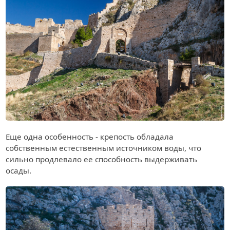
Еще одна особенность - крепость обладала
собственным естественным источником воды, что
сильно продлевало ее способность выдерживать
осады.