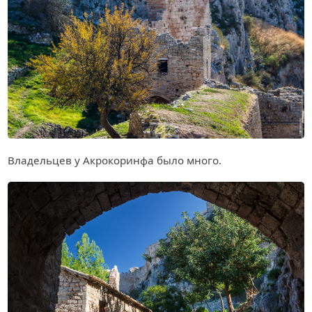
Владельцев у Акрокоринфа было много.