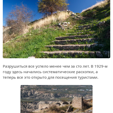
Разрушиться все успело менее чем за сто лет. В 1929-м
году здесь начались систематические раскопки, а
теперь все это открыто для посещения туристами.