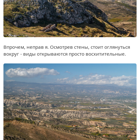
Впрочем, неправ я. Осмотрев стены, стоит оглянуться
вокруг - виды открываются просто восхитительные.