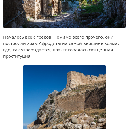
Началось все с греков. Помимо всего прочего, они
построили храм Афродиты на самой вершине холма,
где, как утверждается, практиковалась священная
проституция.