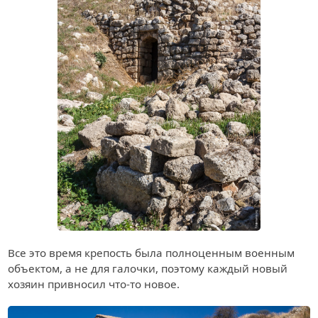
Все это время крепость была полноценным военным
объектом, а не для галочки, поэтому каждый новый
хозяин привносил что-то новое.