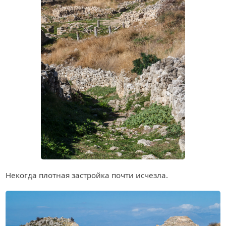
Некогда плотная застройка почти исчезла.