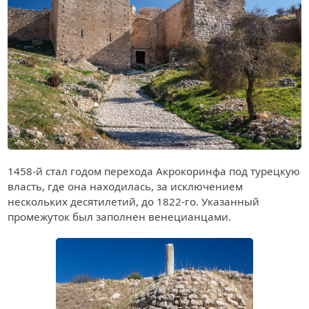
1458-й стал годом перехода Акрокоринфа под турецкую
власть, где она находилась, за исключением
нескольких десятилетий, до 1822-го. Указанный
промежуток был заполнен венецианцами.