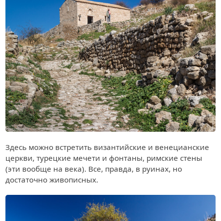
Здесь можно встретить византийские и венецианские
церкви, турецкие мечети и фонтаны, римские стены
(эти вообще на века). Все, правда, в руинах, но
достаточно живописных.