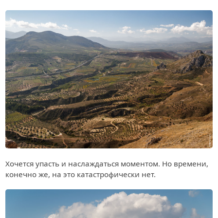
Хочется упасть и наслаждаться моментом. Но времени,
конечно же, на это катастрофически нет.