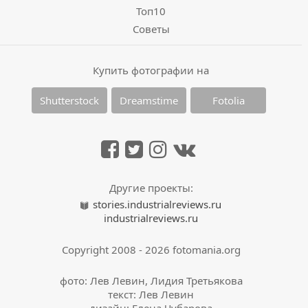
Топ10
Советы
Купить фотографии на
Shutterstock
Dreamstime
Fotolia
Другие проекты:
stories.industrialreviews.ru
industrialreviews.ru
Copyright 2008 - 2026 fotomania.org
фото: Лев Левин, Лидия Третьякова
текст: Лев Левин