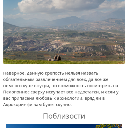
Наверное, данную крепость нельзя назвать
обязательным развлечением для всех, да все же
немного куце внутри, но возможность посмотреть на
Пелопоннес сверху искупает все недостатки, и если у
вас припасена любовь к археологии, вряд ли в
Акрокоринфе вам будет скучно.
Поблизости