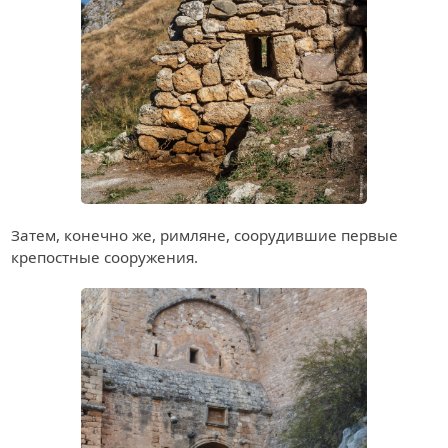
Затем, конечно же, римляне, соорудившие первые
крепостные сооружения.