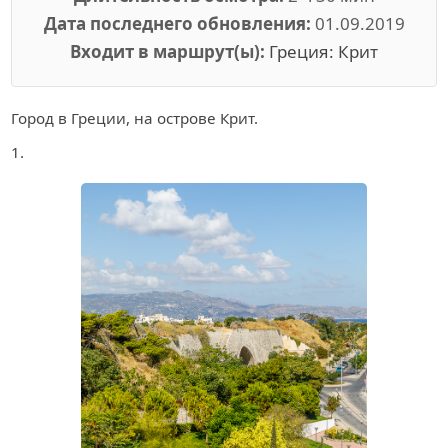
Дата последнего обновления:
01.09.2019
Входит в маршрут(ы):
Греция: Крит
Город в Греции, на острове Крит.
1.